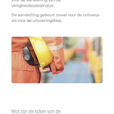
veiligheidscoördinator.
De aanstelling gebeurt zowel voor de ontwerp-
als voor de uitvoeringsfase.
Wat zijn de taken van de