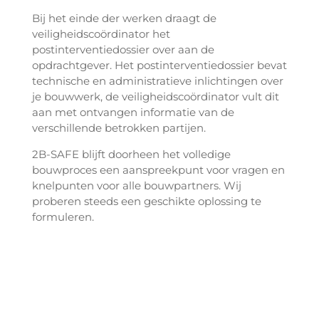
Bij het einde der werken draagt de
veiligheidscoördinator het
postinterventiedossier over aan de
opdrachtgever. Het postinterventiedossier bevat
technische en administratieve inlichtingen over
je bouwwerk, de veiligheidscoördinator vult dit
aan met ontvangen informatie van de
verschillende betrokken partijen.
2B-SAFE blijft doorheen het volledige
bouwproces een aanspreekpunt voor vragen en
knelpunten voor alle bouwpartners. Wij
proberen steeds een geschikte oplossing te
formuleren.