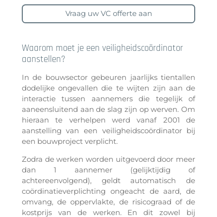
Vraag uw VC offerte aan
Waarom moet je een veiligheidscoördinator
aanstellen?
In de bouwsector gebeuren jaarlijks tientallen
dodelijke ongevallen die te wijten zijn aan de
interactie tussen aannemers die tegelijk of
aaneensluitend aan de slag zijn op werven. Om
hieraan te verhelpen werd vanaf 2001 de
aanstelling van een veiligheidscoördinator bij
een bouwproject verplicht.
Zodra de werken worden uitgevoerd door meer
dan 1 aannemer (gelijktijdig of
achtereenvolgend), geldt automatisch de
coördinatieverplichting ongeacht de aard, de
omvang, de oppervlakte, de risicograad of de
kostprijs van de werken. En dit zowel bij