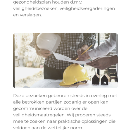
gezondheidsplan houden d.m.v.
veiligheidsbezoeken, veiligheidsvergaderingen
en verslagen.
Deze bezoeken gebeuren steeds in overleg met
alle betrokken partijen zodanig er open kan
gecommuniceerd worden over de
veiligheidsmaatregelen. Wij proberen steeds
mee te zoeken naar praktische oplossingen die
voldoen aan de wettelijke norm.