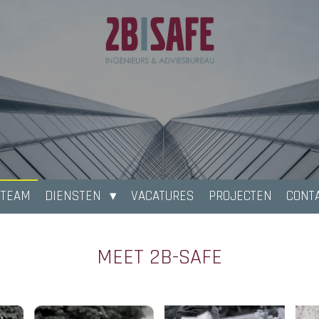
 TEAM
DIENSTEN
VACATURES
PROJECTEN
CONT
MEET 2B-SAFE