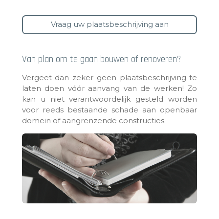
Vraag uw plaatsbeschrijving aan
Van plan om te gaan bouwen of renoveren?
Vergeet dan zeker geen plaatsbeschrijving te
laten doen vóór aanvang van de werken! Zo
kan u niet verantwoordelijk gesteld worden
voor reeds bestaande schade aan openbaar
domein of aangrenzende constructies.