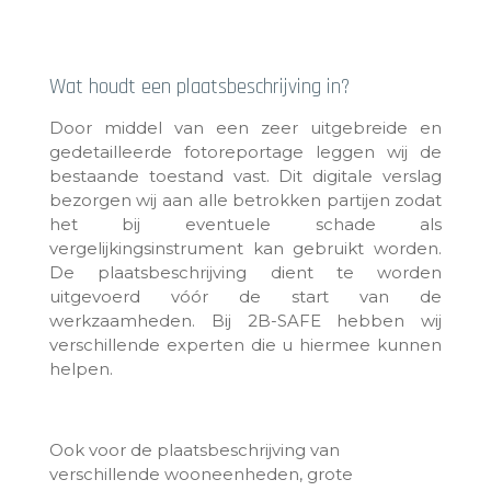
Wat houdt een plaatsbeschrijving in?
Door middel van een zeer uitgebreide en
gedetailleerde fotoreportage leggen wij de
bestaande toestand vast. Dit digitale verslag
bezorgen wij aan alle betrokken partijen zodat
het bij eventuele schade als
vergelijkingsinstrument kan gebruikt worden.
De plaatsbeschrijving dient te worden
uitgevoerd vóór de start van de
werkzaamheden. Bij 2B-SAFE hebben wij
verschillende experten die u hiermee kunnen
helpen.
Ook voor de plaatsbeschrijving van
verschillende wooneenheden, grote