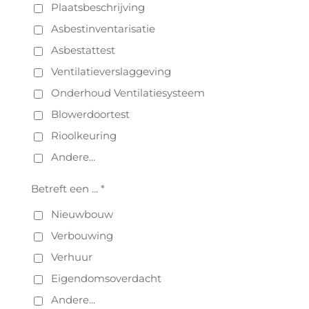
Plaatsbeschrijving
Asbestinventarisatie
Asbestattest
Ventilatieverslaggeving
Onderhoud Ventilatiesysteem
Blowerdoortest
Rioolkeuring
Andere...
Betreft een ... *
Nieuwbouw
Verbouwing
Verhuur
Eigendomsoverdacht
Andere...