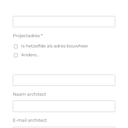
Projectadres *
Is hetzelfde als adres bouwheer
Anders...
Naam architect
E-mail architect