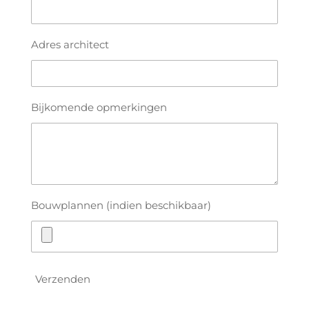
Adres architect
Bijkomende opmerkingen
Bouwplannen (indien beschikbaar)
Verzenden