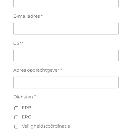
E-mailadres *
GSM
Adres opdrachtgever *
Diensten *
EPB
EPC
Veiligheidscoördinatie