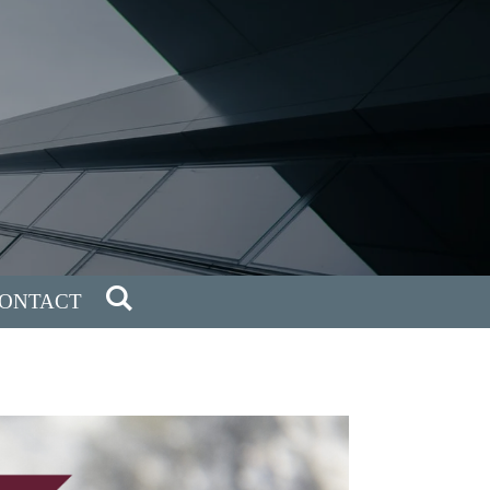
ONTACT