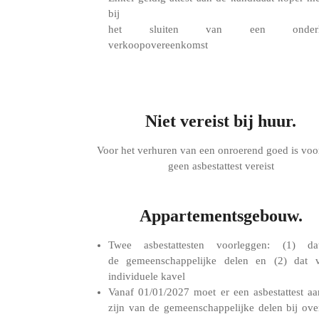
bij
het sluiten van een onderha
verkoopovereenkomst
Niet vereist bij huur.
Voor het verhuren van een onroerend goed is voo
geen asbestattest vereist
Appartementsgebouw.
Twee asbestattesten voorleggen: (1) d
de gemeenschappelijke delen en (2) dat 
individuele kavel
Vanaf 01/01/2027 moet er een asbestattest a
zijn van de gemeenschappelijke delen bij ove