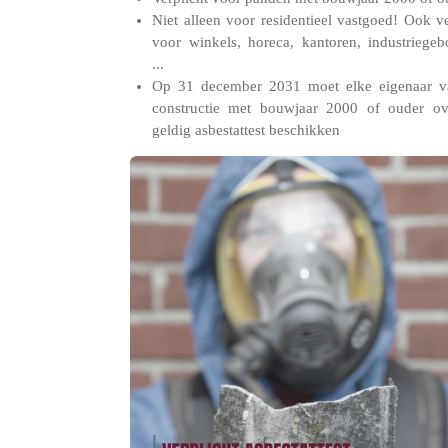
Niet alleen voor residentieel vastgoed! Ook ve
voor winkels, horeca, kantoren, industriege
...
Op 31 december 2031 moet elke eigenaar v
constructie met bouwjaar 2000 of ouder ov
geldig asbestattest beschikken