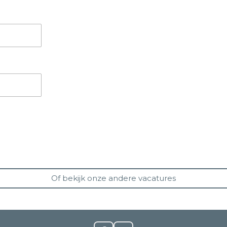
Of bekijk onze andere vacatures