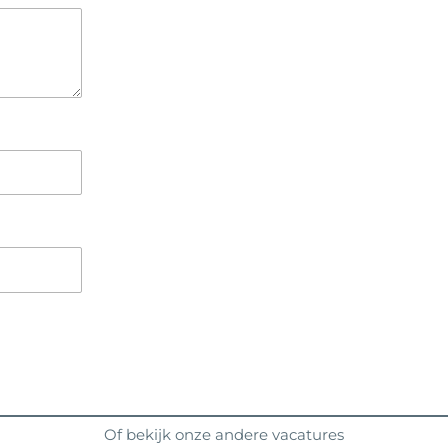
Of bekijk onze andere vacatures