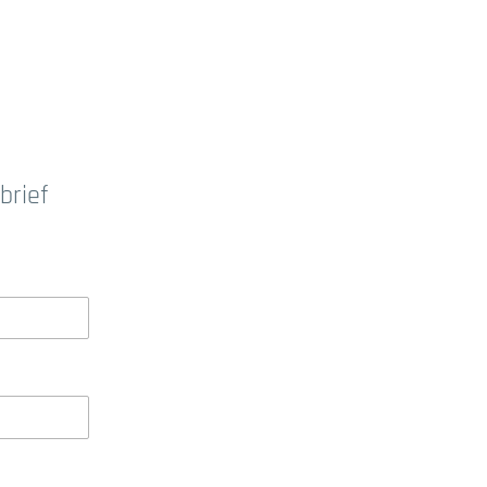
brief