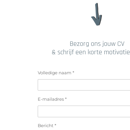
Bezorg ons jouw CV
& schrijf een korte motivatie
Volledige naam *
E-mailadres *
Bericht *